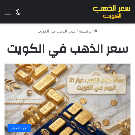
الق
الوضع ا
الرئيسية
/
سعر الذهب في الكويت
سعر الذهب في الكويت
اخر الاخبار