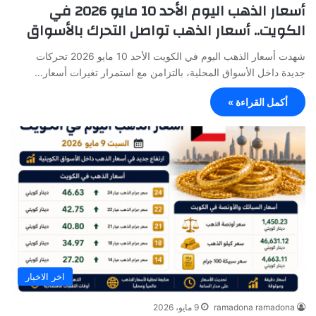
أسعار الذهب اليوم الأحد 10 مايو 2026 في
الكويت.. أسعار الذهب تواصل التحرك بالأسواق
شهدت أسعار الذهب اليوم في الكويت الأحد 10 مايو 2026 تحركات
جديدة داخل الأسواق المحلية، بالتزامن مع استمرار تغيرات أسعار…
أكمل القراءة »
اخر الاخبار
ramadona ramadona
9 مايو، 2026