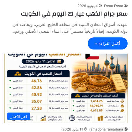
Esraa Esraa
4 يونيو، 2026
سعر جرام الذهب عيار 21 اليوم في الكويت
شهدت أسواق المعادن الثمينة في منطقة الخليج العربي، وبخاصة في
دولة الكويت، إقبالاً تاريخياً مستمراً على اقتناء المعدن الأصفر. ورغم…
أكمل القراءة »
اخر الاخبار
ramadona ramadona
11 مايو، 2026