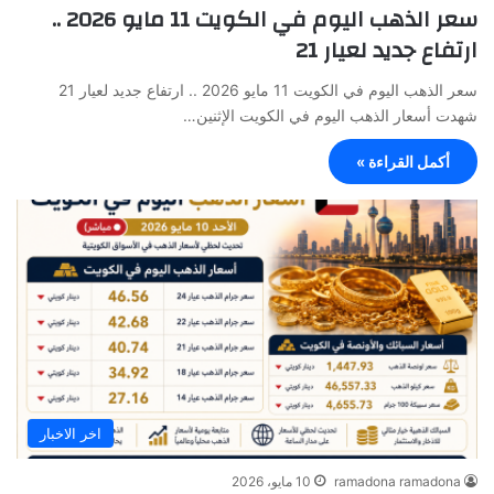
سعر الذهب اليوم في الكويت 11 مايو 2026 ..
ارتفاع جديد لعيار 21
سعر الذهب اليوم في الكويت 11 مايو 2026 .. ارتفاع جديد لعيار 21
شهدت أسعار الذهب اليوم في الكويت الإثنين…
أكمل القراءة »
اخر الاخبار
ramadona ramadona
10 مايو، 2026